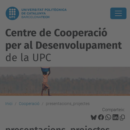
Centre de Cooperació
per al Desenvolupament
de la UPC
Inici
Cooperació
presentacions_projectes
Comparteix: