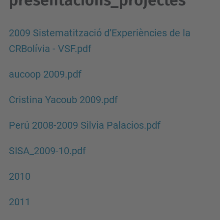
presentacions_projectes
2009 Sistematització d’Experiències de la
CRBolívia - VSF.pdf
aucoop 2009.pdf
Cristina Yacoub 2009.pdf
Perú 2008-2009 Silvia Palacios.pdf
SISA_2009-10.pdf
2010
2011