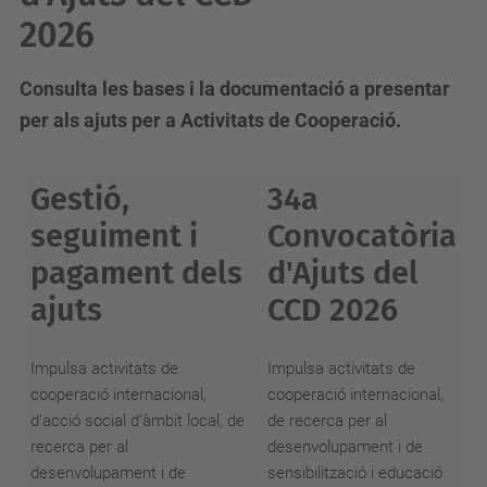
2026
Consulta les bases i la documentació a presentar
per als ajuts per a Activitats de Cooperació.
Gestió,
34a
seguiment i
Convocatòria
pagament dels
d'Ajuts del
ajuts
CCD 2026
Impulsa activitats de
Impulsa activitats de
cooperació internacional,
cooperació internacional,
d'acció social d'àmbit local, de
de recerca per al
recerca per al
desenvolupament i de
desenvolupament i de
sensibilització i educació