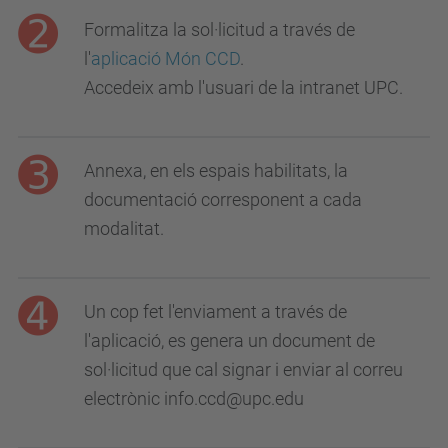
Formalitza la sol·licitud a través de
l'
aplicació Món CCD
.
Accedeix amb l'usuari de la intranet UPC.
Annexa, en els espais habilitats, la
documentació corresponent a cada
modalitat.
Un cop fet l'enviament a través de
l'aplicació, es genera un document de
sol·licitud que cal signar i enviar al correu
electrònic info.ccd@upc.edu