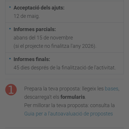
Acceptació dels ajuts:
12 de maig.
Informes parcials:
abans del 15 de novembre
(si el projecte no finalitza l'any 2026).
Informes finals:
45 dies després de la finalització de l'activitat.
Prepara la teva proposta: llegeix les
bases
,
descarrega't els
formularis
.
Per millorar la teva proposta: consulta la
Guia per a l'autoavaluació de propostes