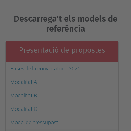
Descarrega't els models de
referència
Presentació de propostes
Bases de la convocatòria 2026
Modalitat A
Modalitat B
Modalitat C
Model de pressupost