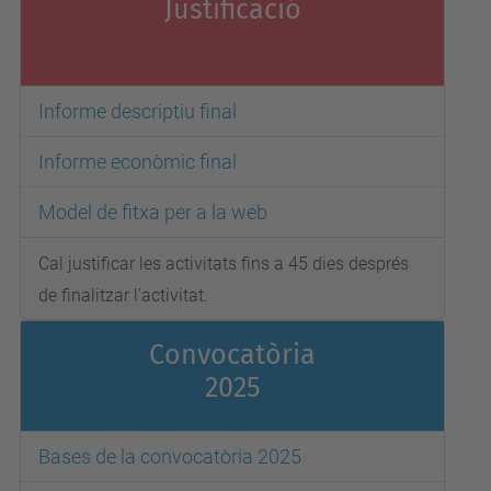
Justificació
Informe descriptiu final
Informe econòmic final
Model de fitxa per a la web
Cal justificar les activitats fins a 45 dies després
de finalitzar l'activitat.
Convocatòria
2025
Bases de la convocatòria 2025