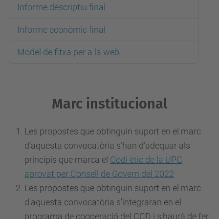
Informe descriptiu final
Informe econòmic final
Model de fitxa per a la web
Marc institucional
Les propostes que obtinguin suport en el marc
d’aquesta convocatòria s’han d’adequar als
principis que marca el
Codi ètic de la UPC
aprovat per Consell de Govern del 2022
Les propostes que obtinguin suport en el marc
d'aquesta convocatòria s'integraran en el
programa de cooperació del CCD i s'haurà de fer