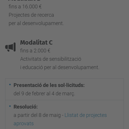
fins a 16.000 €
Projectes de recerca
per al desenvolupament.
Modalitat C
fins a 2.000 €
Activitats de sensibilització
i educació per al desenvolupament.
Presentació de les sol·licituds:
del 9 de febrer al 4 de març.
Resolució:
a partir del 8 de maig -
Llistat de projectes
aprovats