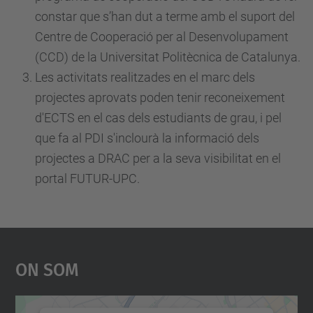
constar que s’han dut a terme amb el suport del
Centre de Cooperació per al Desenvolupament
(CCD) de la Universitat Politècnica de Catalunya.
Les activitats realitzades en el marc dels
projectes aprovats poden tenir reconeixement
d'ECTS en el cas dels estudiants de grau, i pel
que fa al PDI s'inclourà la informació dels
projectes a DRAC per a la seva visibilitat en el
portal FUTUR-UPC.
On Som