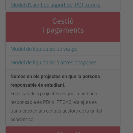
Model d'escrit de suport del PDI tutor/a
Gestió
i pagaments
Model de liquidació de viatge
Model de liquidació d'altres despeses
Només en els projectes en que la persona
responsable és estudiant.
En el cas dels projectes en que la persona
responsable és PDI o PTGAS, els ajuts es
transfereixen als centres gestors de la unitat
acadèmica.