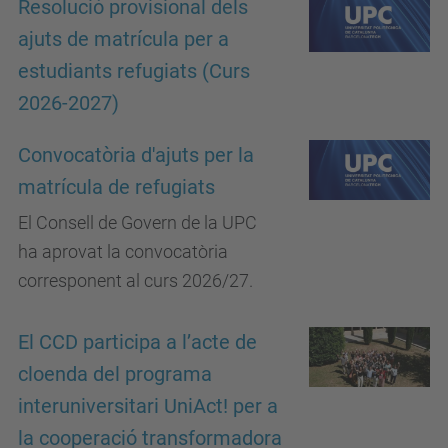
Resolució provisional dels
ajuts de matrícula per a
estudiants refugiats (Curs
2026-2027)
Convocatòria d'ajuts per la
matrícula de refugiats
El Consell de Govern de la UPC
ha aprovat la convocatòria
corresponent al curs 2026/27.
El CCD participa a l’acte de
cloenda del programa
interuniversitari UniAct! per a
la cooperació transformadora