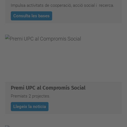
Impulsa activitats de cooperació, acció social i recerca.
Consulta les bases
Premi UPC al Compromís Social
Premiats 2 projectes.
Llegeix la notícia