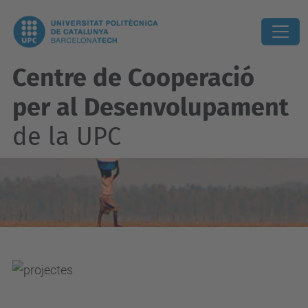
Centre de Cooperació
per al Desenvolupament
de la UPC