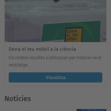
Dona el teu mòbil a la ciència
Els mòbils recollits s'utilitzaran per millorar-ne el
reciclatge.
Visualitza
Notícies