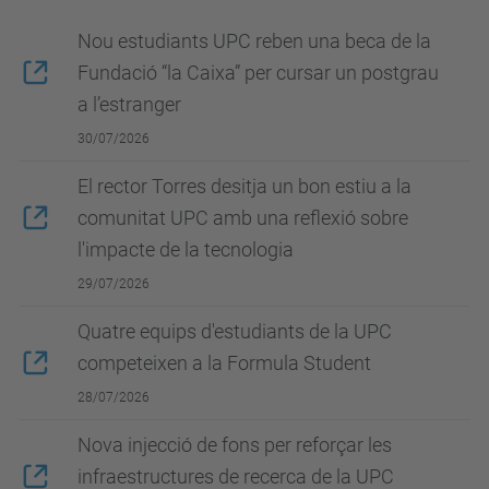
Nou estudiants UPC reben una beca de la
Fundació “la Caixa” per cursar un postgrau
a l’estranger
30/07/2026
El rector Torres desitja un bon estiu a la
comunitat UPC amb una reflexió sobre
l'impacte de la tecnologia
29/07/2026
Quatre equips d'estudiants de la UPC
competeixen a la Formula Student
28/07/2026
Nova injecció de fons per reforçar les
infraestructures de recerca de la UPC