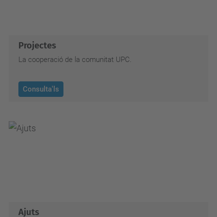
Projectes
La cooperació de la comunitat UPC.
Consulta'ls
Ajuts