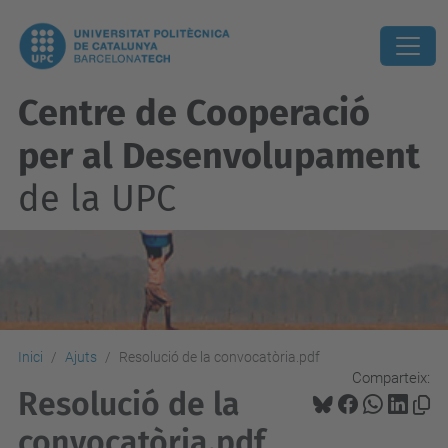
Centre de Cooperació
per al Desenvolupament
de la UPC
Inici
Ajuts
Resolució de la convocatòria.pdf
Comparteix:
Resolució de la
convocatòria.pdf