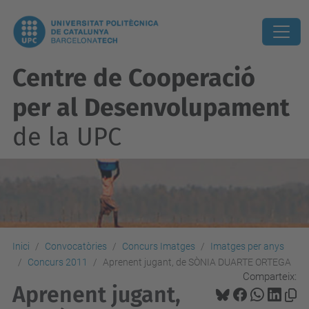
Centre de Cooperació
per al Desenvolupament
de la UPC
Inici
Convocatòries
Concurs Imatges
Imatges per anys
Concurs 2011
Aprenent jugant, de SÒNIA DUARTE ORTEGA
Comparteix:
Aprenent jugant,