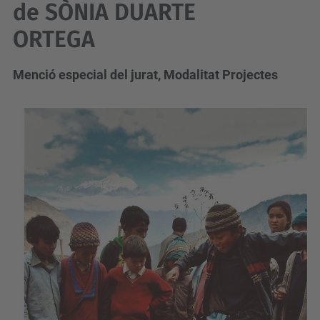
de SÒNIA DUARTE
ORTEGA
Menció especial del jurat, Modalitat Projectes