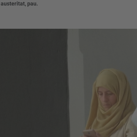
austeritat, pau.