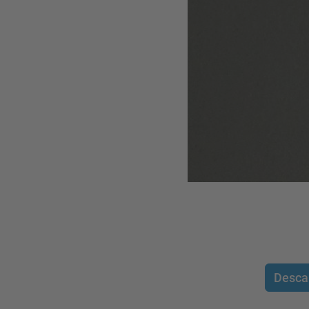
Desca