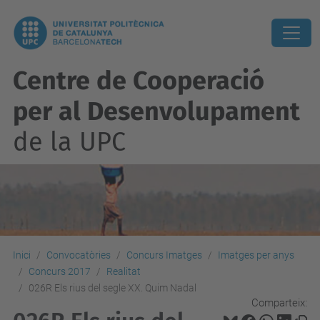
Centre de Cooperació
per al Desenvolupament
de la UPC
Inici
Convocatòries
Concurs Imatges
Imatges per anys
Concurs 2017
Realitat
026R Els rius del segle XX. Quim Nadal
Comparteix: