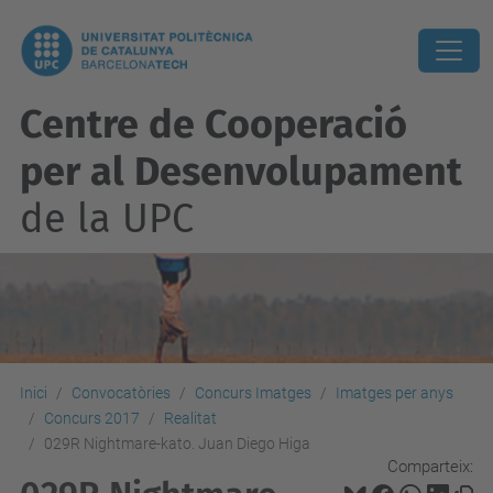
Centre de Cooperació
per al Desenvolupament
de la UPC
Inici
Convocatòries
Concurs Imatges
Imatges per anys
Concurs 2017
Realitat
029R Nightmare-kato. Juan Diego Higa
Comparteix: