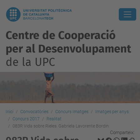
Centre de Cooperació
per al Desenvolupament
de la UPC
Inici
Convocatòries
Concurs Imatges
Imatges per anys
Concurs 2017
Realitat
083R Vida sobre Rieles. Gabriela Lavorente Bordin
Comparteix: