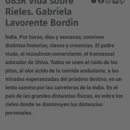
083R Vida sobre
Rieles. Gabriela
Lavorente Bordin
Índia. Por horas, días y semanas, conviven
distintas historias, clases y creencias. El padre
viudo, el musulmán comerciante, el transexual
adorador de Shiva. Todos se unen al ruido de los
pitos, al olor ácido de la comida ambulante, a las
miradas esperanzadas del próximo destino, en un
lento camino por las carreteras de la India. En el
país de las grandes distancias físicas, es sobre los
rieles donde se disminuyen las distancias
personales.