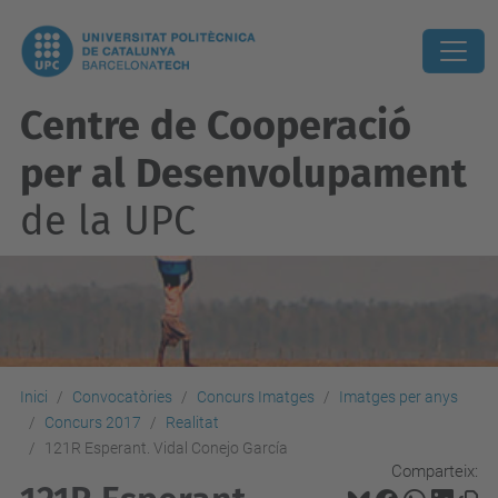
Centre de Cooperació
per al Desenvolupament
de la UPC
Inici
Convocatòries
Concurs Imatges
Imatges per anys
Concurs 2017
Realitat
121R Esperant. Vidal Conejo García
Comparteix: