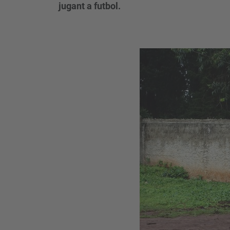
jugant a futbol.