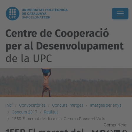
Centre de Cooperació
per al Desenvolupament
de la UPC
Inici
Convocatòries
Concurs Imatges
Imatges per anys
Concurs 2017
Realitat
155R El mercat del dia a dia. Gemma Passaret Valls
Comparteix: