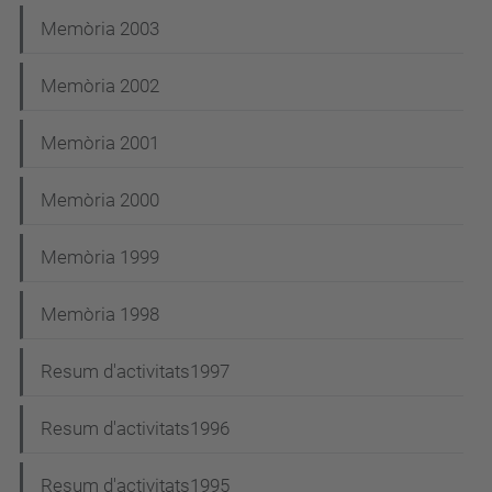
Memòria 2003
Memòria 2002
Memòria 2001
Memòria 2000
Memòria 1999
Memòria 1998
Resum d'activitats1997
Resum d'activitats1996
Resum d'activitats1995