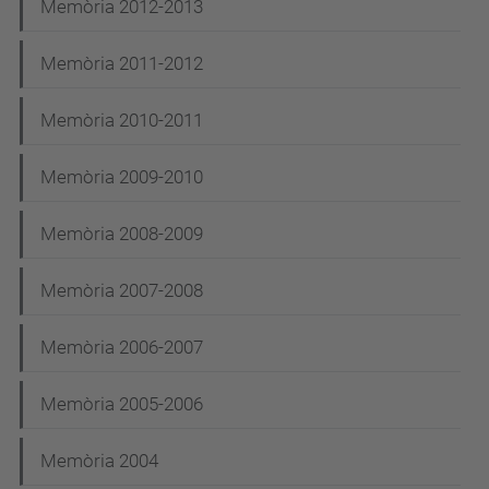
Memòria 2012-2013
Memòria 2011-2012
Memòria 2010-2011
Memòria 2009-2010
Memòria 2008-2009
Memòria 2007-2008
Memòria 2006-2007
Memòria 2005-2006
Memòria 2004