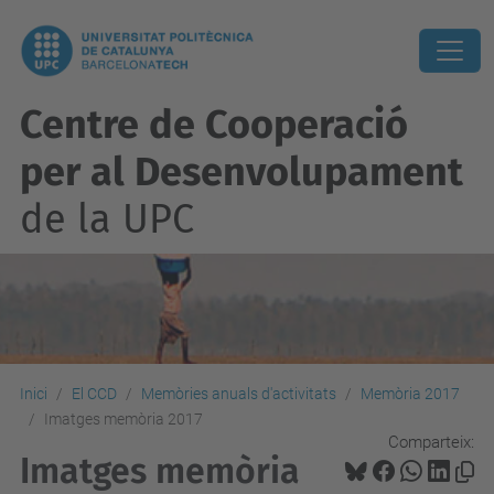
Centre de Cooperació
per al Desenvolupament
de la UPC
Inici
El CCD
Memòries anuals d'activitats
Memòria 2017
Imatges memòria 2017
Comparteix:
Imatges memòria