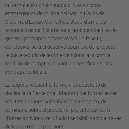
la formulació consensuada d’intervencions
estratègiques de millora del barri a través del
Sistema d’Espais Col·lectius, d’acord amb els
recursos i especificitats reals, amb perspectiva de
gènere i participació transversal. La fase III,
conclusiva, serà el desenvolupament del projecte
tècnic executiu de les intervencions, així com la
rendició de comptes davant els beneficiaris i les
contraparts locals.
La segona vessant la formen les activitats de
docència (a Barcelona i Maputo) per formar en les
realitats urbanes subsaharianes i Maputo, de
seminaris sobre el procés i el projecte, així com
d’altres activitats de difusió i sensibilització a través
de les xarxes i exposicions.