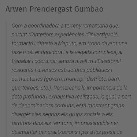
Arwen Prendergast Gumbao
Com a coordinadora a terreny remarcaria que,
partint d’anteriors experiències d’investigació,
formació i difusió a Maputo, em trobo davant una
fase molt enriquidora i a la vegada complexa, al
treballar i coordinar amb/a nivell multisectorial
residents i diverses estructures públiques i
comunitàries (govern, municipi, districte, barri,
quarteiroes, etc.). Remarcaria la importància de la
data profunda i exhaustiva realitzada, la qual, a part
de denominadors comuns, està mostrant grans
divergències segons els grups socials o els
territoris dins els territoris, imprescindible per
desmuntar generalitzacions i per a les presa de