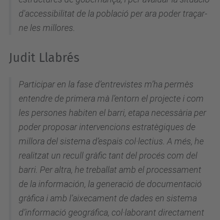
d'accessibilitat de la població per ara poder traçar-
ne les millores.
Judit Llabrés
Participar en la fase d’entrevistes m’ha permès
entendre de primera mà l’entorn el projecte i com
les persones habiten el barri, etapa necessària per
poder proposar intervencions estratègiques de
millora del sistema d’espais col·lectius. A més, he
realitzat un recull gràfic tant del procés com del
barri. Per altra, he treballat amb el processament
de la información, la generació de documentació
gràfica i amb l’aixecament de dades en sistema
d’informació geográfica, col·laborant directament