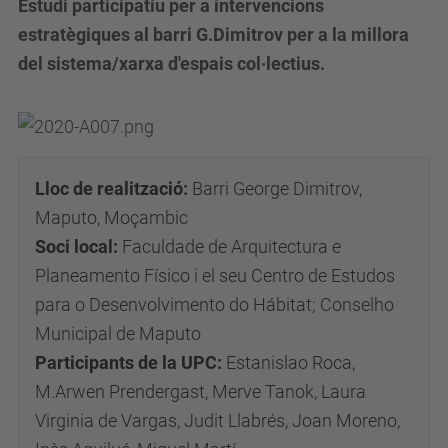
Estudi participatiu per a intervencions
estratègiques al barri G.Dimitrov per a la millora
del sistema/xarxa d'espais col·lectius.
Lloc de realització:
Barri George Dimitrov,
Maputo, Moçambic
Soci local:
Faculdade de Arquitectura e
Planeamento Físico i el seu Centro de Estudos
para o Desenvolvimento do Hábitat; Conselho
Municipal de Maputo
Participants de la UPC:
Estanislao Roca,
M.Arwen Prendergast, Merve Tanok, Laura
Virginia de Vargas, Judit Llabrés, Joan Moreno,