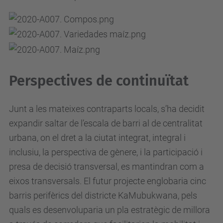
Perspectives de continuïtat
Junt a les mateixes contraparts locals, s’ha decidit
expandir saltar de l’escala de barri al de centralitat
urbana, on el dret a la ciutat integrat, integral i
inclusiu, la perspectiva de gènere, i la participació i
presa de decisió transversal, es mantindran com a
eixos transversals. El futur projecte englobaria cinc
barris perifèrics del districte KaMubukwana, pels
quals es desenvoluparia un pla estratègic de millora