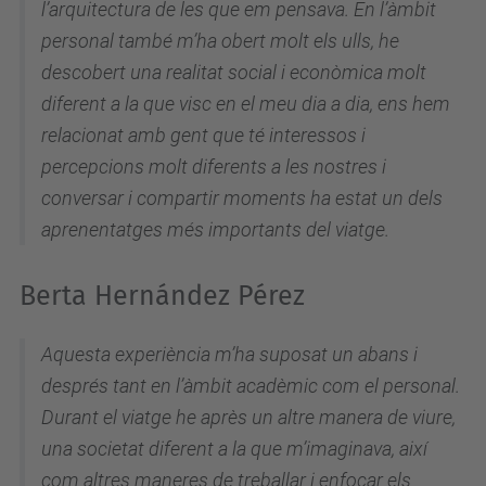
l’arquitectura de les que em pensava. En l’àmbit
personal també m’ha obert molt els ulls, he
descobert una realitat social i econòmica molt
diferent a la que visc en el meu dia a dia, ens hem
relacionat amb gent que té interessos i
percepcions molt diferents a les nostres i
conversar i compartir moments ha estat un dels
aprenentatges més importants del viatge.
Berta Hernández Pérez
Aquesta experiència m’ha suposat un abans i
després tant en l’àmbit acadèmic com el personal.
Durant el viatge he après un altre manera de viure,
una societat diferent a la que m’imaginava, així
com altres maneres de treballar i enfocar els