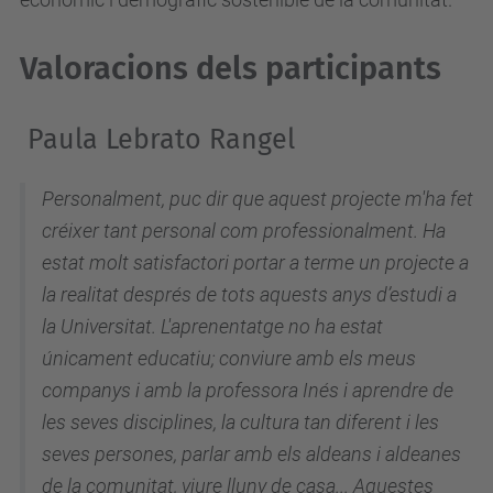
Valoracions dels participants
Paula Lebrato Rangel
Personalment, puc dir que aquest projecte m'ha fet
créixer tant personal com professionalment. Ha
estat molt satisfactori portar a terme un projecte a
la realitat després de tots aquests anys d’estudi a
la Universitat. L'aprenentatge no ha estat
únicament educatiu; conviure amb els meus
companys i amb la professora Inés i aprendre de
les seves disciplines, la cultura tan diferent i les
seves persones, parlar amb els aldeans i aldeanes
de la comunitat, viure lluny de casa... Aquestes