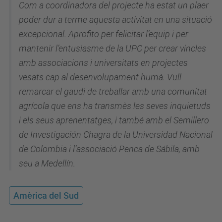
Com a coordinadora del projecte ha estat un plaer
poder dur a terme aquesta activitat en una situació
excepcional. Aprofito per felicitar l’equip i per
mantenir l’entusiasme de la UPC per crear vincles
amb associacions i universitats en projectes
vesats cap al desenvolupament humà. Vull
remarcar el gaudi de treballar amb una comunitat
agrícola que ens ha transmès les seves inquietuds
i els seus aprenentatges, i també amb el Semillero
de Investigación Chagra de la Universidad Nacional
de Colombia i l’associació Penca de Sábila, amb
seu a Medellín.
Amèrica del Sud