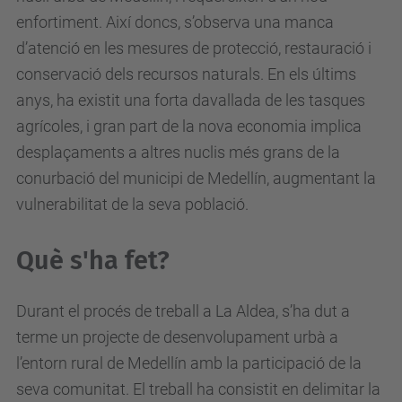
enfortiment. Així doncs, s’observa una manca
d’atenció en les mesures de protecció, restauració i
conservació dels recursos naturals. En els últims
anys, ha existit una forta davallada de les tasques
agrícoles, i gran part de la nova economia implica
desplaçaments a altres nuclis més grans de la
conurbació del municipi de Medellín, augmentant la
vulnerabilitat de la seva població.
Què s'ha fet?
Durant el procés de treball a La Aldea, s’ha dut a
terme un projecte de desenvolupament urbà a
l’entorn rural de Medellín amb la participació de la
seva comunitat. El treball ha consistit en delimitar la