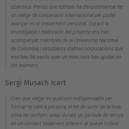
objectius. Penso que tothom ha d’experimentar fer
un viatge de cooperació internacional per poder
avançar en el creixement personal. Durant la
investigació i realització del projecte ens han
acompanyat membres de la Universitat Nacional
de Colòmbia i estudiants d’altres corporacions que
ens han fet sentir com un més i ens han ajudat en
tot moment.
Sergi Musach Icart
Crec que viatjar és quelcom indispensable per
formar-te com a persona, el fet de sortir de la teva
zona de confort i estar durant un període de temps
en un context totalment diferent al que et trobes