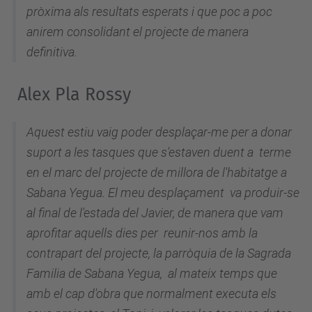
pròxima als resultats esperats i que poc a poc
anirem consolidant el projecte de manera
definitiva.
Alex Pla Rossy
Aquest estiu vaig poder desplaçar-me per a donar
suport a les tasques que s'estaven duent a terme
en el marc del projecte de millora de l'habitatge a
Sabana Yegua. El meu desplaçament va produir-se
al final de l'estada del Javier, de manera que vam
aprofitar aquells dies per reunir-nos amb la
contrapart del projecte, la parròquia de la Sagrada
Familia de Sabana Yegua, al mateix temps que
amb el cap d'obra que normalment executa els