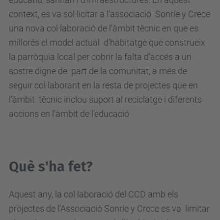
context, es va sol·licitar a l’associació Sonríe y Crece
una nova col·laboració de l’àmbit tècnic en que es
millorés el model actual d’habitatge que construeix
la parròquia local per cobrir la falta d’accés a un
sostre digne de part de la comunitat, a més de
seguir col·laborant en la resta de projectes que en
l’àmbit tècnic inclou suport al reciclatge i diferents
accions en l’àmbit de l’educació
Què s'ha fet?
Aquest any, la col·laboració del CCD amb els
projectes de l’Associació Sonríe y Crece es va limitar