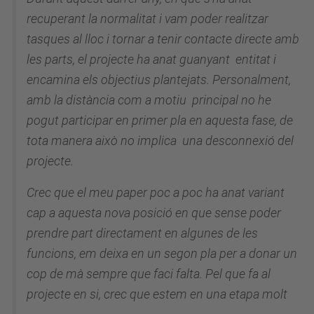
recuperant la normalitat i vam poder realitzar
tasques al lloc i tornar a tenir contacte directe amb
les parts, el projecte ha anat guanyant entitat i
encamina els objectius plantejats. Personalment,
amb la distància com a motiu principal no he
pogut participar en primer pla en aquesta fase, de
tota manera això no implica una desconnexió del
projecte.
Crec que el meu paper poc a poc ha anat variant
cap a aquesta nova posició en que sense poder
prendre part directament en algunes de les
funcions, em deixa en un segon pla per a donar un
cop de mà sempre que faci falta. Pel que fa al
projecte en si, crec que estem en una etapa molt