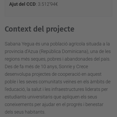
Ajut del CCD
:
3.512’94€
Context del projecte
Sabana Yegua és una població agrícola situada a la
provincia d’Azua (República Dominicana), una de les
regions més seques, pobres i abandonades del país.
Des de fa més de 10 anys, Sonríe y Crece
desenvolupa projectes de cooperació en aquest
poble i les seves comunitats veïnes en els àmbits de
l’educació, la salut i les infraestructures liderats per
estudiants universitaris que apliquen els seus
coneixements per ajudar en el progrés i benestar
dels seus habitants.