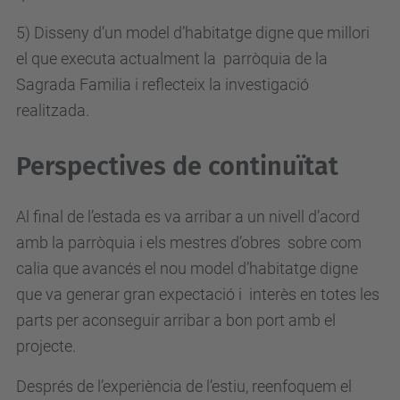
5)
Disseny d’un model d’habitatge digne que millori
el que executa actualment la parròquia de la
Sagrada Familia i reflecteix la investigació
realitzada.
Perspectives de continuïtat
Al final de l’estada es va arribar a un nivell d’acord
amb la parròquia i els mestres d’obres sobre com
calia que avancés el nou model d’habitatge digne
que va generar gran expectació i interès en totes les
parts per aconseguir arribar a bon port amb el
projecte.
Després de l’experiència de l’estiu, reenfoquem el