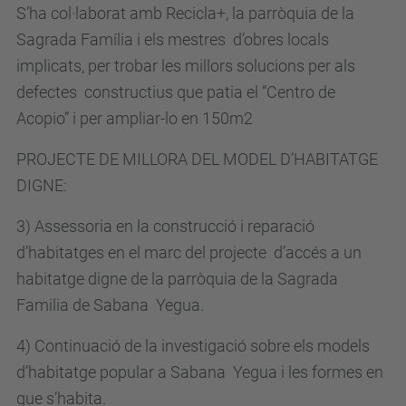
S’ha col·laborat amb Recicla+, la parròquia de la
Sagrada Família i els mestres d’obres locals
implicats, per trobar les millors solucions per als
defectes constructius que patia el “Centro de
Acopio” i per ampliar-lo en 150m2
PROJECTE DE MILLORA DEL MODEL D’HABITATGE
DIGNE:
3) Assessoria en la construcció i reparació
d’habitatges en el marc del projecte d’accés a un
habitatge digne de la parròquia de la Sagrada
Familia de Sabana Yegua.
4) Continuació de la investigació sobre els models
d’habitatge popular a Sabana Yegua i les formes en
que s’habita.