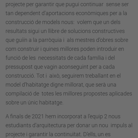
projecte per garantir que pugui continuar sense ser
tan dependent d’aportacions econòmiques per a la
construcció de models nous: volem que un dels
resultats sigui un llibre de solucions constructives
que guiïn a la parròquia i als mestres d’obres sobre
com construir i quines millores poden introduir en
funció de les necessitats de cada família i del
pressupost que vagin aconseguint per a cada
construcció. Tot i això, seguirem treballant en el
model d’habitatge digne millorat, que serà una
compilació de totes les millores propostes aplicades
sobre un únic habitatge.
A finals de 2021 hem incorporat a l’equip 2 nous
estudiants d’arquitectura per donar un nou impuls al
projecte i garantir la continuïtat. D’ells, un es