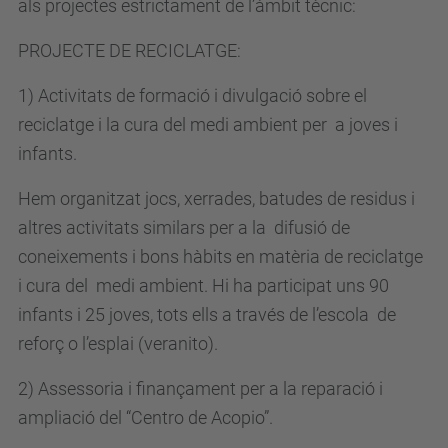
als projectes estrictament de l’àmbit tècnic:
PROJECTE DE RECICLATGE:
1) Activitats de formació i divulgació sobre el
reciclatge i la cura del medi ambient per a joves i
infants.
Hem organitzat jocs, xerrades, batudes de residus i
altres activitats similars per a la difusió de
coneixements i bons hàbits en matèria de reciclatge
i cura del medi ambient. Hi ha participat uns 90
infants i 25 joves, tots ells a través de l’escola de
reforç o l’esplai (veranito).
2) Assessoria i finançament per a la reparació i
ampliació del “Centro de Acopio”.