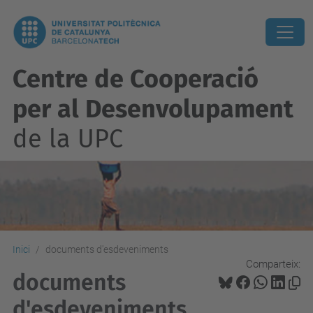
Centre de Cooperació
per al Desenvolupament
de la UPC
Inici
documents d'esdeveniments
Comparteix:
documents
d'esdeveniments