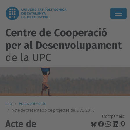
Centre de Cooperació
per al Desenvolupament
de la UPC
Inici
Esdeveniments
Acte de presentació de projectes del CCD 2016
Comparteix:
Acte de