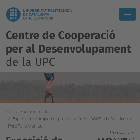
Centre de Cooperació
per al Desenvolupament
de la UPC
Inici
Esdeveniments
Exposició de projectes i presentació d'AUCOOP a la Residència
Pere Felip Monlau
Comparteix: