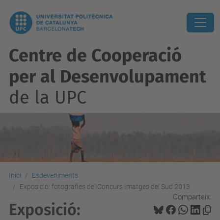
Centre de Cooperació
per al Desenvolupament
de la UPC
Inici
Esdeveniments
Exposició: fotografies del Concurs Imatges del Sud 2013
Comparteix:
Exposició: