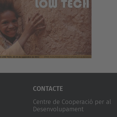
Contacte
Centre de Cooperació per al
Desenvolupament