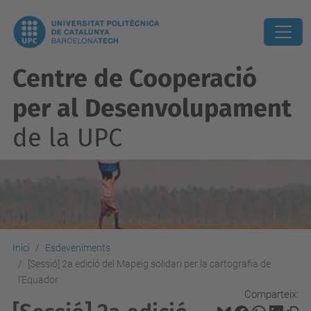
Centre de Cooperació
per al Desenvolupament
de la UPC
Inici
Esdeveniments
[Sessió] 2a edició del Mapeig solidari per la cartografia de
l'Equador
Comparteix: