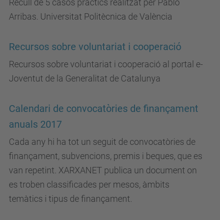
Recull de 5 casos pràctics realitzat per Pablo
Arribas. Universitat Politècnica de València
Recursos sobre voluntariat i cooperació
Recursos sobre voluntariat i cooperació al portal e-
Joventut de la Generalitat de Catalunya
Calendari de convocatòries de finançament
anuals 2017
Cada any hi ha tot un seguit de convocatòries de
finançament, subvencions, premis i beques, que es
van repetint. XARXANET publica un document on
es troben classificades per mesos, àmbits
temàtics i tipus de finançament.