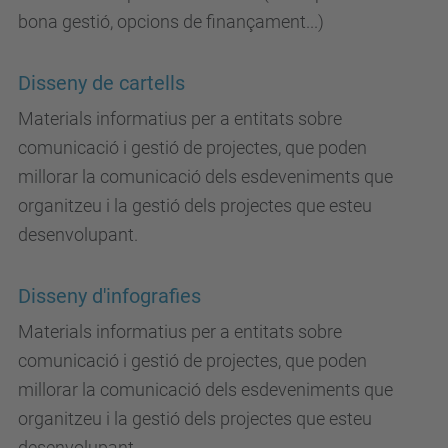
bona gestió, opcions de finançament...)
Disseny de cartells
Materials informatius per a entitats sobre
comunicació i gestió de projectes, que poden
millorar la comunicació dels esdeveniments que
organitzeu i la gestió dels projectes que esteu
desenvolupant.
Disseny d'infografies
Materials informatius per a entitats sobre
comunicació i gestió de projectes, que poden
millorar la comunicació dels esdeveniments que
organitzeu i la gestió dels projectes que esteu
desenvolupant.