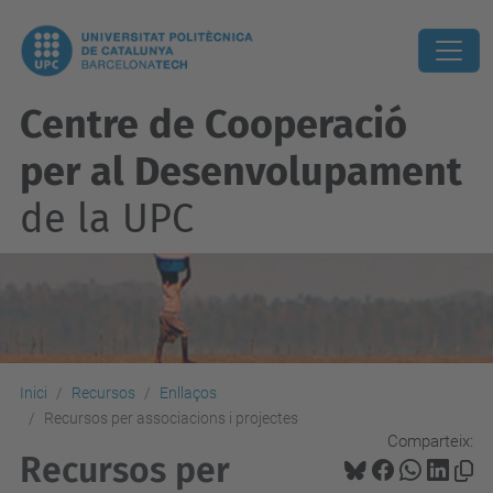
Centre de Cooperació
per al Desenvolupament
de la UPC
Inici
Recursos
Enllaços
Recursos per associacions i projectes
Comparteix:
Recursos per