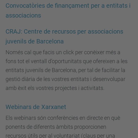
Convocatòries de finançament per a entitats i
associacions
CRAJ: Centre de recursos per associacions
juvenils de Barcelona
Només cal que facis un click per conèixer més a
fons tot el ventall d’oportunitats que ofereixen a les
entitats juvenils de Barcelona, per tal de facilitar la
gestió diària de les vostres entitats i desenvolupar
amb èxit els vostres projectes i activitats.
Webinars de Xarxanet
Els webinars són conferències en directe en què
ponents de diferents àmbits proporcionen
recursos útils per al voluntariat (claus per una