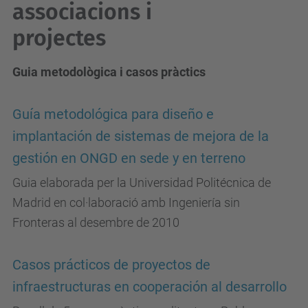
associacions i
projectes
Guia metodològica i casos pràctics
Guía metodológica para diseño e
implantación de sistemas de mejora de la
gestión en ONGD en sede y en terreno
Guia elaborada per la Universidad Politécnica de
Madrid en col·laboració amb Ingeniería sin
Fronteras al desembre de 2010
Casos prácticos de proyectos de
infraestructuras en cooperación al desarrollo