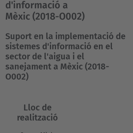
d'informació a
Mèxic (2018-O002)
Suport en la implementació de
sistemes d'informació en el
sector de l'aigua i el
sanejament a Mèxic (2018-
O002)
Lloc de
realització