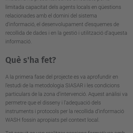
limitada capacitat dels agents locals en qüestions
relacionades amb el domini del sistema
d'informació, el desenvolupament d'esquemes de
recollida de dades i en la gestió i utilització d'aquesta
informació.
Què s'ha fet?
A la primera fase del projecte es va aprofundir en
l'estudi de la metodologia SIASAR i les condicions
particulars de la zona d'intervenció. Aquest anàlisi va
permetre que el disseny i l'adequació dels
instruments i protocols per la recollida d'informació
WASH fossin apropiats pel context local.