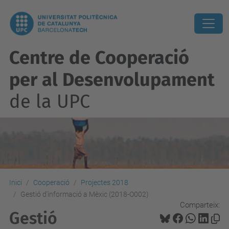
Centre de Cooperació
per al Desenvolupament
de la UPC
Inici
Cooperació
Projectes 2018
Gestió d'informació a Mèxic (2018-O002)
Comparteix:
Gestió