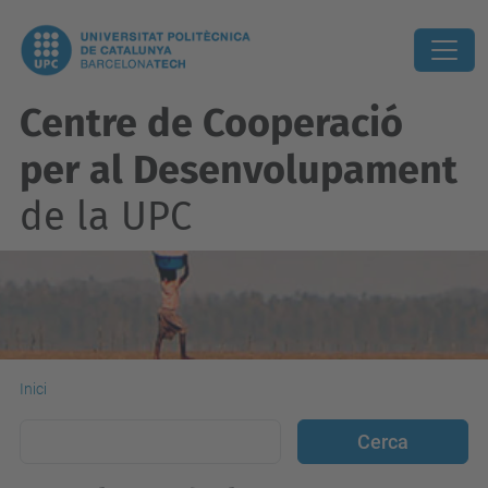
Centre de Cooperació
per al Desenvolupament
de la UPC
Inici