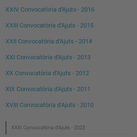
XXIV Convocatòria d'Ajuts - 2016
XXIII Convocatòria d'Ajuts - 2015
XXII Convocatòria d'Ajuts - 2014
XXI Convocatòria d'Ajuts - 2013
XX Convocatòria d'Ajuts - 2012
XIX Convocatòria d'Ajuts - 2011
XVIII Convocatòria d'Ajuts - 2010
N
XXXI Convocatòria d'Ajuts - 2023