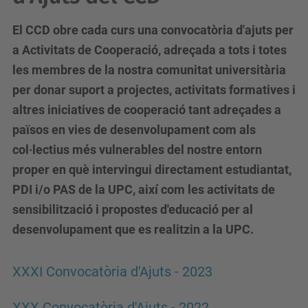
El CCD obre cada curs una convocatòria d'ajuts per
a Activitats de Cooperació, adreçada a tots i totes
les membres de la nostra comunitat universitària
per donar suport a projectes, activitats formatives i
altres iniciatives de cooperació tant adreçades a
països en vies de desenvolupament com als
col·lectius més vulnerables del nostre entorn
proper en què intervingui directament estudiantat,
PDI i/o PAS de la UPC, així com les activitats de
sensibilització i propostes d'educació per al
desenvolupament que es realitzin a la UPC.
XXXI Convocatòria d'Ajuts - 2023
XXX Convocatòria d'Ajuts - 2022