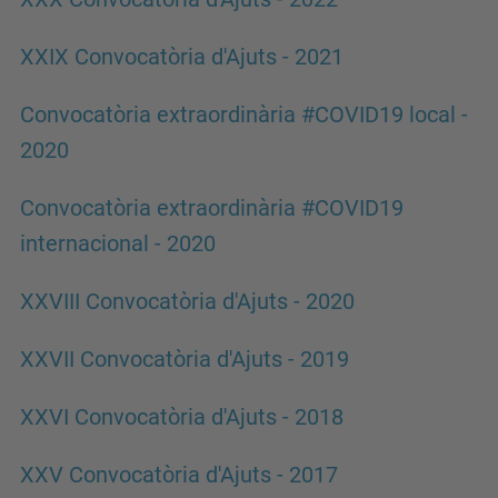
XXIX Convocatòria d'Ajuts - 2021
Convocatòria extraordinària #COVID19 local -
2020
Convocatòria extraordinària #COVID19
internacional - 2020
XXVIII Convocatòria d'Ajuts - 2020
XXVII Convocatòria d'Ajuts - 2019
XXVI Convocatòria d'Ajuts - 2018
XXV Convocatòria d'Ajuts - 2017