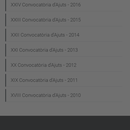
XXIV Convocatòria d'Ajuts - 2016
XXIII Convocatòria d'Ajuts - 2015
XXII Convocatòria d'Ajuts - 2014
XXI Convocatòria d'Ajuts - 2013
XX Convocatòria d'Ajuts - 2012
XIX Convocatòria d'Ajuts - 2011
XVIII Convocatòria d'Ajuts - 2010