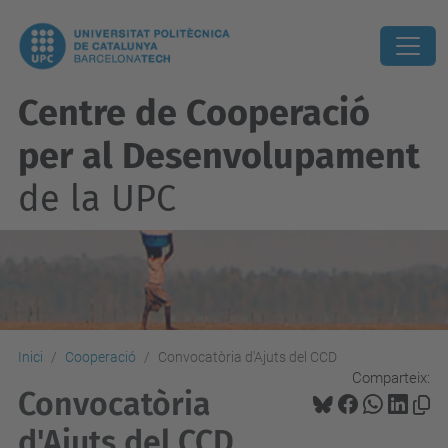
Centre de Cooperació
per al Desenvolupament
de la UPC
Inici
Cooperació
Convocatòria d'Ajuts del CCD
Comparteix:
Convocatòria
d'Ajuts del CCD