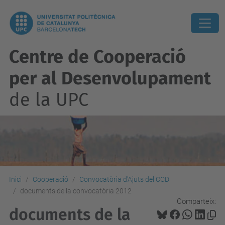
Centre de Cooperació
per al Desenvolupament
de la UPC
Inici
Cooperació
Convocatòria d'Ajuts del CCD
documents de la convocatòria 2012
Comparteix:
documents de la