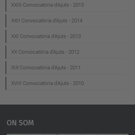
XXIII Convocatòria d'Ajuts - 2015
XXII Convocatòria d'Ajuts - 2014
XXI Convocatòria d'Ajuts - 2013
XX Convocatòria d'Ajuts - 2012
XIX Convocatòria d'Ajuts - 2011
XVIII Convocatòria d'Ajuts - 2010
On Som