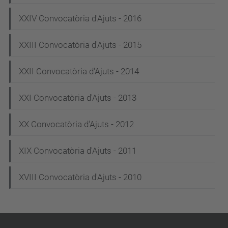
XXIV Convocatòria d'Ajuts - 2016
XXIII Convocatòria d'Ajuts - 2015
XXII Convocatòria d'Ajuts - 2014
XXI Convocatòria d'Ajuts - 2013
XX Convocatòria d'Ajuts - 2012
XIX Convocatòria d'Ajuts - 2011
XVIII Convocatòria d'Ajuts - 2010