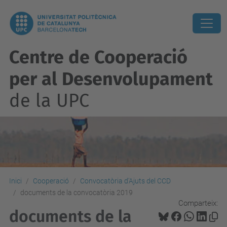
Centre de Cooperació
per al Desenvolupament
de la UPC
Inici
Cooperació
Convocatòria d'Ajuts del CCD
documents de la convocatòria 2019
Comparteix:
documents de la